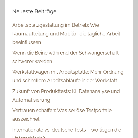
Neueste Beiträge
Arbeitsplatzgestaltung im Betrieb: Wie
Raumaufteilung und Mobiliar die tägliche Arbeit
beeinflussen
Wenn die Beine während der Schwangerschaft
schwerer werden
Werkstattwagen mit Arbeitsplatte: Mehr Ordnung
und schnellere Arbeitsabläufe in der Werkstatt
Zukunft von Produkttests: KI, Datenanalyse und
Automatisierung
Vertrauen schaffen: Was seriöse Testportale
auszeichnet
Internationale vs. deutsche Tests – wo liegen die