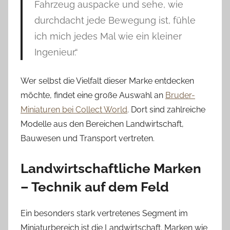
Fahrzeug auspacke und sehe, wie
durchdacht jede Bewegung ist, fühle
ich mich jedes Mal wie ein kleiner
Ingenieur.“
Wer selbst die Vielfalt dieser Marke entdecken
möchte, findet eine große Auswahl an
Bruder-
Miniaturen bei Collect World
. Dort sind zahlreiche
Modelle aus den Bereichen Landwirtschaft,
Bauwesen und Transport vertreten.
Landwirtschaftliche Marken
– Technik auf dem Feld
Ein besonders stark vertretenes Segment im
Miniaturbereich ist die Landwirtschaft. Marken wie