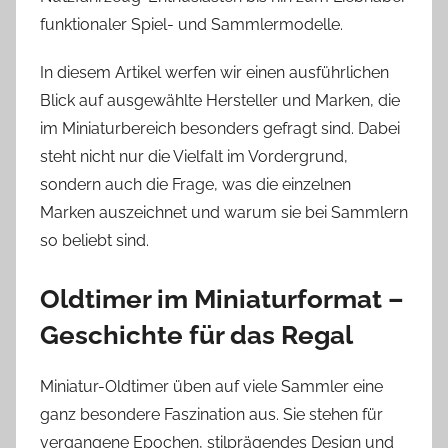
funktionaler Spiel- und Sammlermodelle.
In diesem Artikel werfen wir einen ausführlichen
Blick auf ausgewählte Hersteller und Marken, die
im Miniaturbereich besonders gefragt sind. Dabei
steht nicht nur die Vielfalt im Vordergrund,
sondern auch die Frage, was die einzelnen
Marken auszeichnet und warum sie bei Sammlern
so beliebt sind.
Oldtimer im Miniaturformat –
Geschichte für das Regal
Miniatur-Oldtimer üben auf viele Sammler eine
ganz besondere Faszination aus. Sie stehen für
vergangene Epochen, stilprägendes Design und