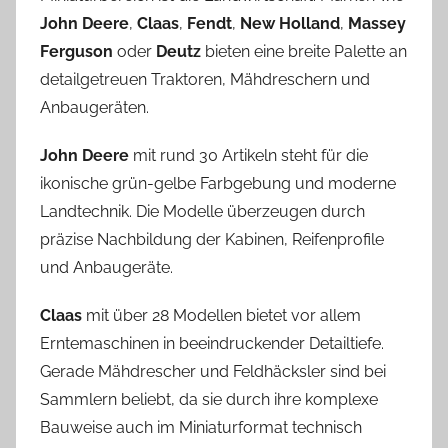
John Deere
,
Claas
,
Fendt
,
New Holland
,
Massey
Ferguson
oder
Deutz
bieten eine breite Palette an
detailgetreuen Traktoren, Mähdreschern und
Anbaugeräten.
John Deere
mit rund 30 Artikeln steht für die
ikonische grün-gelbe Farbgebung und moderne
Landtechnik. Die Modelle überzeugen durch
präzise Nachbildung der Kabinen, Reifenprofile
und Anbaugeräte.
Claas
mit über 28 Modellen bietet vor allem
Erntemaschinen in beeindruckender Detailtiefe.
Gerade Mähdrescher und Feldhäcksler sind bei
Sammlern beliebt, da sie durch ihre komplexe
Bauweise auch im Miniaturformat technisch