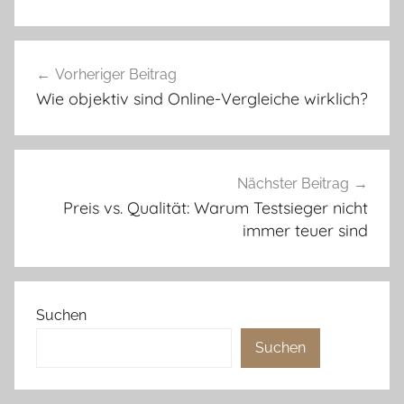
Beitragsnavigation
Vorheriger Beitrag
Wie objektiv sind Online-Vergleiche wirklich?
Nächster Beitrag
Preis vs. Qualität: Warum Testsieger nicht
immer teuer sind
Suchen
Suchen