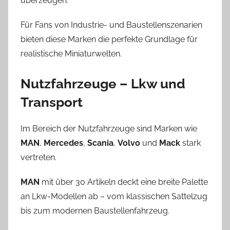
überzeugen.
Für Fans von Industrie- und Baustellenszenarien
bieten diese Marken die perfekte Grundlage für
realistische Miniaturwelten.
Nutzfahrzeuge – Lkw und
Transport
Im Bereich der Nutzfahrzeuge sind Marken wie
MAN
,
Mercedes
,
Scania
,
Volvo
und
Mack
stark
vertreten.
MAN
mit über 30 Artikeln deckt eine breite Palette
an Lkw-Modellen ab – vom klassischen Sattelzug
bis zum modernen Baustellenfahrzeug.