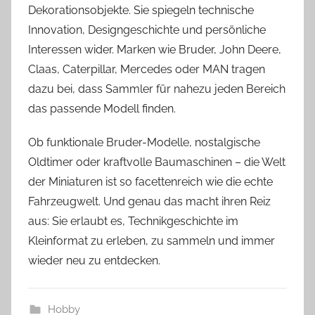
Dekorationsobjekte. Sie spiegeln technische
Innovation, Designgeschichte und persönliche
Interessen wider. Marken wie Bruder, John Deere,
Claas, Caterpillar, Mercedes oder MAN tragen
dazu bei, dass Sammler für nahezu jeden Bereich
das passende Modell finden.
Ob funktionale Bruder-Modelle, nostalgische
Oldtimer oder kraftvolle Baumaschinen – die Welt
der Miniaturen ist so facettenreich wie die echte
Fahrzeugwelt. Und genau das macht ihren Reiz
aus: Sie erlaubt es, Technikgeschichte im
Kleinformat zu erleben, zu sammeln und immer
wieder neu zu entdecken.
Hobby