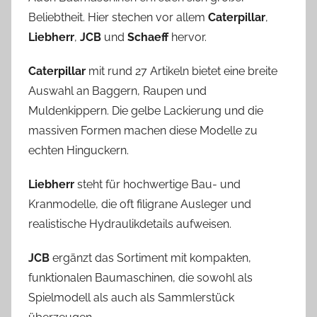
Beliebtheit. Hier stechen vor allem
Caterpillar
,
Liebherr
,
JCB
und
Schaeff
hervor.
Caterpillar
mit rund 27 Artikeln bietet eine breite
Auswahl an Baggern, Raupen und
Muldenkippern. Die gelbe Lackierung und die
massiven Formen machen diese Modelle zu
echten Hinguckern.
Liebherr
steht für hochwertige Bau- und
Kranmodelle, die oft filigrane Ausleger und
realistische Hydraulikdetails aufweisen.
JCB
ergänzt das Sortiment mit kompakten,
funktionalen Baumaschinen, die sowohl als
Spielmodell als auch als Sammlerstück