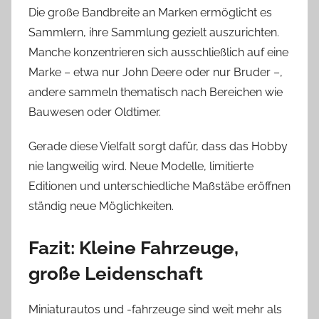
Die große Bandbreite an Marken ermöglicht es
Sammlern, ihre Sammlung gezielt auszurichten.
Manche konzentrieren sich ausschließlich auf eine
Marke – etwa nur John Deere oder nur Bruder –,
andere sammeln thematisch nach Bereichen wie
Bauwesen oder Oldtimer.
Gerade diese Vielfalt sorgt dafür, dass das Hobby
nie langweilig wird. Neue Modelle, limitierte
Editionen und unterschiedliche Maßstäbe eröffnen
ständig neue Möglichkeiten.
Fazit: Kleine Fahrzeuge,
große Leidenschaft
Miniaturautos und -fahrzeuge sind weit mehr als