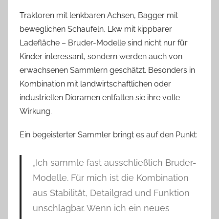
Traktoren mit lenkbaren Achsen, Bagger mit
beweglichen Schaufeln, Lkw mit kippbarer
Ladefläche – Bruder-Modelle sind nicht nur für
Kinder interessant, sondern werden auch von
erwachsenen Sammlern geschätzt. Besonders in
Kombination mit landwirtschaftlichen oder
industriellen Dioramen entfalten sie ihre volle
Wirkung.
Ein begeisterter Sammler bringt es auf den Punkt:
„Ich sammle fast ausschließlich Bruder-
Modelle. Für mich ist die Kombination
aus Stabilität, Detailgrad und Funktion
unschlagbar. Wenn ich ein neues