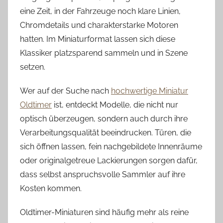
eine Zeit, in der Fahrzeuge noch klare Linien,
Chromdetails und charakterstarke Motoren
hatten. Im Miniaturformat lassen sich diese
Klassiker platzsparend sammeln und in Szene
setzen.
Wer auf der Suche nach
hochwertige Miniatur
Oldtimer
ist, entdeckt Modelle, die nicht nur
optisch überzeugen, sondern auch durch ihre
Verarbeitungsqualität beeindrucken. Türen, die
sich öffnen lassen, fein nachgebildete Innenräume
oder originalgetreue Lackierungen sorgen dafür,
dass selbst anspruchsvolle Sammler auf ihre
Kosten kommen.
Oldtimer-Miniaturen sind häufig mehr als reine