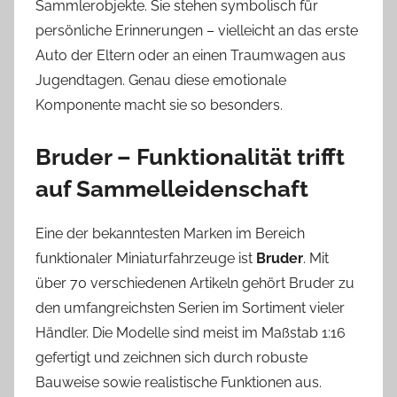
Sammlerobjekte. Sie stehen symbolisch für
persönliche Erinnerungen – vielleicht an das erste
Auto der Eltern oder an einen Traumwagen aus
Jugendtagen. Genau diese emotionale
Komponente macht sie so besonders.
Bruder – Funktionalität trifft
auf Sammelleidenschaft
Eine der bekanntesten Marken im Bereich
funktionaler Miniaturfahrzeuge ist
Bruder
. Mit
über 70 verschiedenen Artikeln gehört Bruder zu
den umfangreichsten Serien im Sortiment vieler
Händler. Die Modelle sind meist im Maßstab 1:16
gefertigt und zeichnen sich durch robuste
Bauweise sowie realistische Funktionen aus.