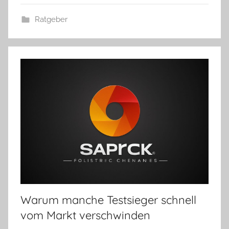
Ratgeber
Warum manche Testsieger schnell
vom Markt verschwinden