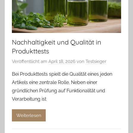
Nachhaltigkeit und Qualität in
Produkttests
Veröffentlicht am
April 18, 2026
von
Testsieger
Bei Produkttests spielt die Qualität eines jeden
Artikels eine zentrale Rolle. Neben einer
gründlichen Prüfung auf Funktionalität und
Verarbeitung ist
Weiterlesen