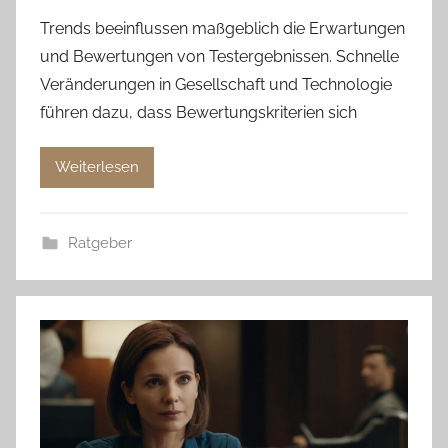
Trends beeinflussen maßgeblich die Erwartungen
und Bewertungen von Testergebnissen. Schnelle
Veränderungen in Gesellschaft und Technologie
führen dazu, dass Bewertungskriterien sich
Weiterlesen
Ratgeber