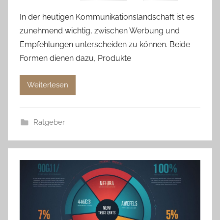
In der heutigen Kommunikationslandschaft ist es
zunehmend wichtig, zwischen Werbung und
Empfehlungen unterscheiden zu können. Beide
Formen dienen dazu, Produkte
Weiterlesen
Ratgeber