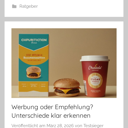
Ratgeber
Werbung oder Empfehlung?
Unterschiede klar erkennen
Veröffentlicht am
März 28, 2026
von
Testsieger