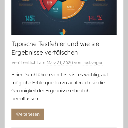
Typische Testfehler und wie sie
Ergebnisse verfälschen
Veröffentlicht am
März 21, 2026
von
Testsieger
Beim Durchführen von Tests ist es wichtig, auf
mögliche Fehlerquellen zu achten, da sie die
Genauigkeit der Ergebnisse erheblich
beeinflussen
Weiterlesen