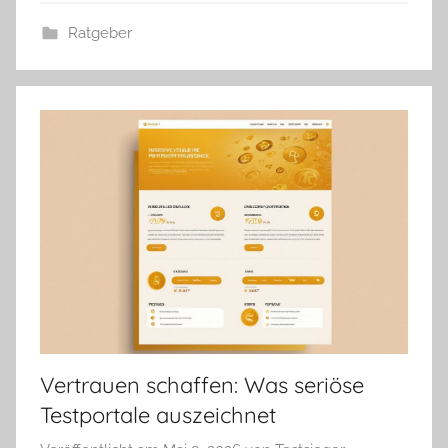
Ratgeber
Vertrauen schaffen: Was seriöse
Testportale auszeichnet