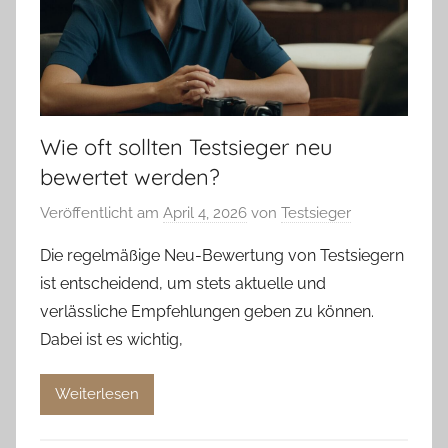
Wie oft sollten Testsieger neu
bewertet werden?
Veröffentlicht am
April 4, 2026
von
Testsieger
Die regelmäßige Neu-Bewertung von Testsiegern
ist entscheidend, um stets aktuelle und
verlässliche Empfehlungen geben zu können.
Dabei ist es wichtig,
Weiterlesen