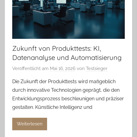
Zukunft von Produkttests: KI,
Datenanalyse und Automatisierung
Veröffentlicht am
Mai 16, 2026
von
Testsieger
Die Zukunft der Produkttests wird maßgeblich
durch innovative Technologien geprägt, die den
Entwicklungsprozess beschleunigen und präziser
gestalten. Künstliche Intelligenz und
Weiterlesen