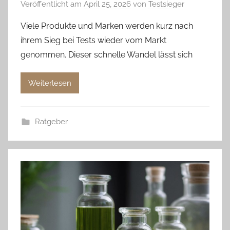
Veröffentlicht am
April 25, 2026
von
Testsieger
Viele Produkte und Marken werden kurz nach
ihrem Sieg bei Tests wieder vom Markt
genommen. Dieser schnelle Wandel lässt sich
Weiterlesen
Ratgeber