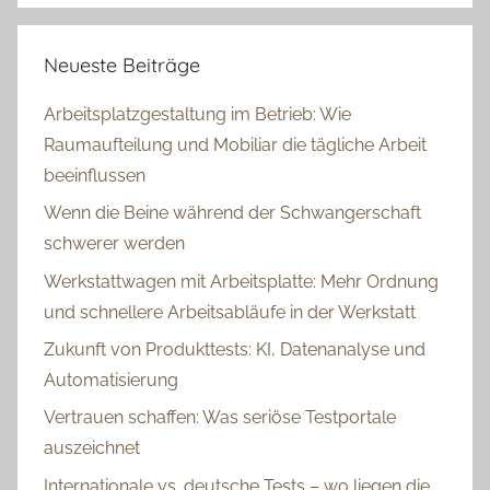
Neueste Beiträge
Arbeitsplatzgestaltung im Betrieb: Wie
Raumaufteilung und Mobiliar die tägliche Arbeit
beeinflussen
Wenn die Beine während der Schwangerschaft
schwerer werden
Werkstattwagen mit Arbeitsplatte: Mehr Ordnung
und schnellere Arbeitsabläufe in der Werkstatt
Zukunft von Produkttests: KI, Datenanalyse und
Automatisierung
Vertrauen schaffen: Was seriöse Testportale
auszeichnet
Internationale vs. deutsche Tests – wo liegen die