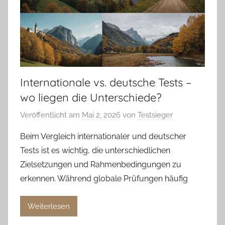
Internationale vs. deutsche Tests –
wo liegen die Unterschiede?
Veröffentlicht am
Mai 2, 2026
von
Testsieger
Beim Vergleich internationaler und deutscher
Tests ist es wichtig, die unterschiedlichen
Zielsetzungen und Rahmenbedingungen zu
erkennen. Während globale Prüfungen häufig
Weiterlesen