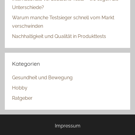
Unterschiede?
Warum manche Testsieger schnell vom Markt
verschwinden
Nachhaltigkeit und Qualität in Produkttests
Kategorien
Gesundheit und Bewegung
Hobby
Ratgeber
Impressum