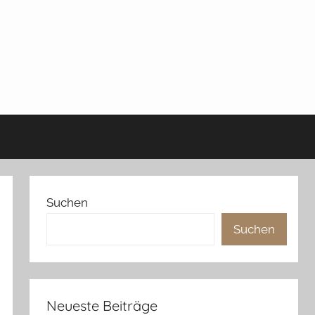
Suchen
Suchen
Neueste Beiträge