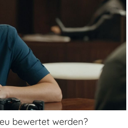
 neu bewertet werden?