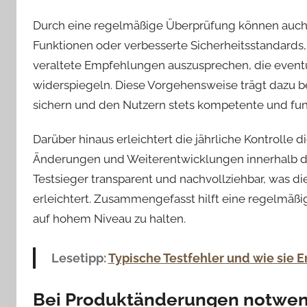
Durch eine regelmäßige Überprüfung können auch
Funktionen oder verbesserte Sicherheitsstandards,
veraltete Empfehlungen auszusprechen, die eventu
widerspiegeln. Diese Vorgehensweise trägt dazu be
sichern und den Nutzern stets kompetente und fun
Darüber hinaus erleichtert die jährliche Kontrolle
Änderungen und Weiterentwicklungen innerhalb der
Testsieger transparent und nachvollziehbar, was di
erleichtert. Zusammengefasst hilft eine regelmäßi
auf hohem Niveau zu halten.
Lesetipp:
Typische Testfehler und wie sie 
Bei Produktänderungen notwe