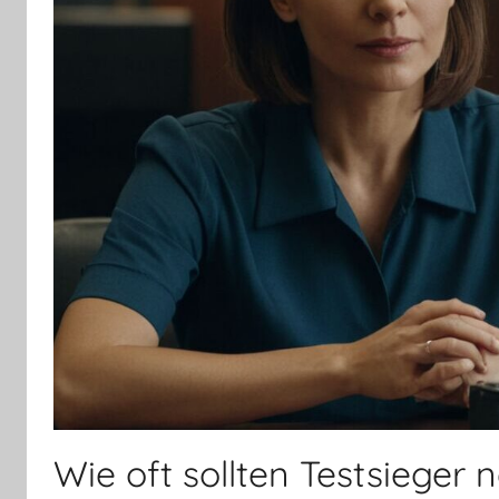
Wie oft sollten Testsieger