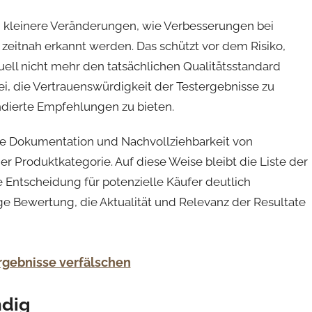
 kleinere Veränderungen, wie Verbesserungen bei
 zeitnah erkannt werden. Das schützt vor dem Risiko,
ell nicht mehr den tatsächlichen Qualitätsstandard
i, die Vertrauenswürdigkeit der Testergebnisse zu
dierte Empfehlungen zu bieten.
 die Dokumentation und Nachvollziehbarkeit von
 Produktkategorie. Auf diese Weise bleibt die Liste der
e Entscheidung für potenzielle Käufer deutlich
ge Bewertung, die Aktualität und Relevanz der Resultate
Ergebnisse verfälschen
ndig