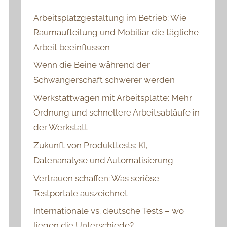
Arbeitsplatzgestaltung im Betrieb: Wie
Raumaufteilung und Mobiliar die tägliche
Arbeit beeinflussen
Wenn die Beine während der
Schwangerschaft schwerer werden
Werkstattwagen mit Arbeitsplatte: Mehr
Ordnung und schnellere Arbeitsabläufe in
der Werkstatt
Zukunft von Produkttests: KI,
Datenanalyse und Automatisierung
Vertrauen schaffen: Was seriöse
Testportale auszeichnet
Internationale vs. deutsche Tests – wo
liegen die Unterschiede?