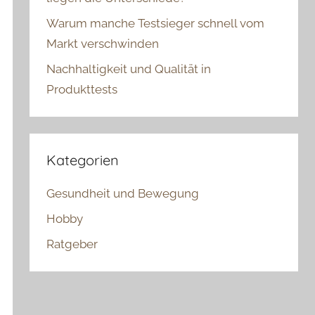
Warum manche Testsieger schnell vom
Markt verschwinden
Nachhaltigkeit und Qualität in
Produkttests
Kategorien
Gesundheit und Bewegung
Hobby
Ratgeber