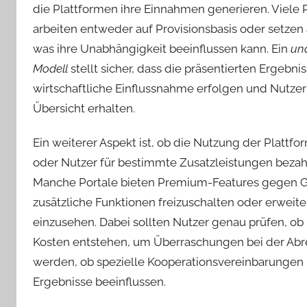
die Plattformen ihre Einnahmen generieren. Viele 
arbeiten entweder auf Provisionsbasis oder setzen
was ihre Unabhängigkeit beeinflussen kann. Ein
un
Modell
stellt sicher, dass die präsentierten Ergebni
wirtschaftliche Einflussnahme erfolgen und Nutzer
Übersicht erhalten.
Ein weiterer Aspekt ist, ob die Nutzung der Plattfor
oder Nutzer für bestimmte Zusatzleistungen beza
Manche Portale bieten Premium-Features gegen 
zusätzliche Funktionen freizuschalten oder erweite
einzusehen. Dabei sollten Nutzer genau prüfen, o
Kosten entstehen, um Überraschungen bei der Abr
werden, ob spezielle Kooperationsvereinbarungen 
Ergebnisse beeinflussen.