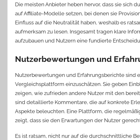
Die meisten Anbieter heben hervor, dass sie sich d
auf Affiliate-Modelle setzen, bei denen sie Provisi
Einfluss auf die Neutralität haben, weshalb es rat
aufmerksam zu lesen. Insgesamt tragen klare Infor
aufzubauen und Nutzern eine fundierte Entscheid
Nutzerbewertungen und Erfahr
Nutzerbewertungen und Erfahrungsberichte sind ein
Vergleichsplattform einzuschätzen. Sie geben Einb
zeigen, wie zufrieden andere Nutzer mit den bereit
sind detaillierte Kommentare, die auf konkrete Erl
Aspekte beleuchten. Eine Plattform, die regelmäßi
zeigt, dass sie den Erwartungen der Nutzer gerecht
Es ist ratsam, nicht nur auf die durchschnittliche