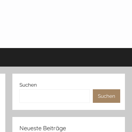
Suchen
Suchen
Neueste Beiträge