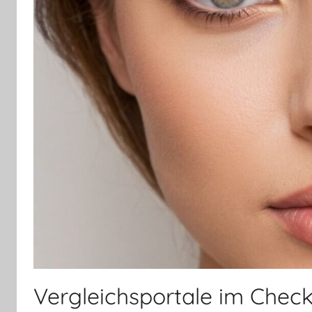
Vergleichsportale im Chec