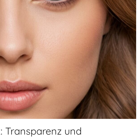
k: Transparenz und