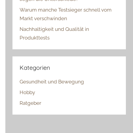
Warum manche Testsieger schnell vom
Markt verschwinden
Nachhaltigkeit und Qualität in
Produkttests
Kategorien
Gesundheit und Bewegung
Hobby
Ratgeber