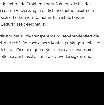
ederkehrende Probleme oder Stärken, die bei der
 sollten Bewertungen ehrlich und authentisch sein,
sich oft erkennen. Daraufhin kannst du besser
 Bedürfnisse geeignet ist.
ikator dafür, wie transparent und serviceorientiert die
elsweise häufig nach einem Kontaktpunkt gesucht wird
richt das für einen guten Kundenservice. Insgesamt
lle bei der Einschätzung der Zuverlässigkeit und