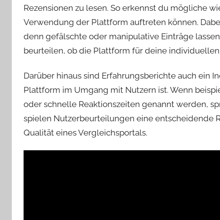
Rezensionen zu lesen. So erkennst du mögliche wi
Verwendung der Plattform auftreten können. Dabei
denn gefälschte oder manipulative Einträge lassen 
beurteilen, ob die Plattform für deine individuellen
Darüber hinaus sind Erfahrungsberichte auch ein Ind
Plattform im Umgang mit Nutzern ist. Wenn beispi
oder schnelle Reaktionszeiten genannt werden, sp
spielen Nutzerbeurteilungen eine entscheidende Ro
Qualität eines Vergleichsportals.