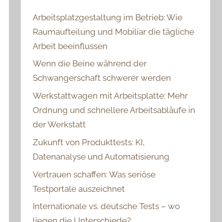
Arbeitsplatzgestaltung im Betrieb: Wie
Raumaufteilung und Mobiliar die tägliche
Arbeit beeinflussen
Wenn die Beine während der
Schwangerschaft schwerer werden
Werkstattwagen mit Arbeitsplatte: Mehr
Ordnung und schnellere Arbeitsabläufe in
der Werkstatt
Zukunft von Produkttests: KI,
Datenanalyse und Automatisierung
Vertrauen schaffen: Was seriöse
Testportale auszeichnet
Internationale vs. deutsche Tests – wo
liegen die Unterschiede?