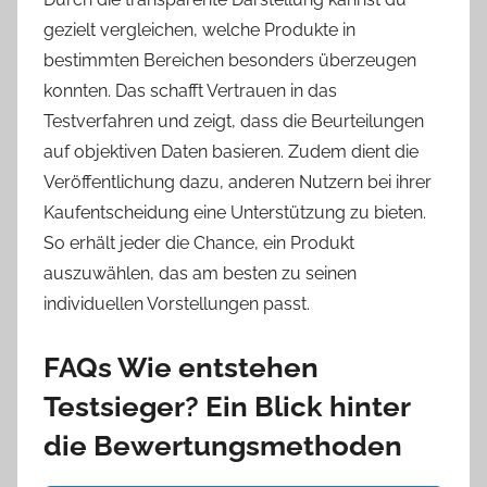
gezielt vergleichen, welche Produkte in
bestimmten Bereichen besonders überzeugen
konnten. Das schafft Vertrauen in das
Testverfahren und zeigt, dass die Beurteilungen
auf objektiven Daten basieren. Zudem dient die
Veröffentlichung dazu, anderen Nutzern bei ihrer
Kaufentscheidung eine Unterstützung zu bieten.
So erhält jeder die Chance, ein Produkt
auszuwählen, das am besten zu seinen
individuellen Vorstellungen passt.
FAQs Wie entstehen
Testsieger? Ein Blick hinter
die Bewertungsmethoden