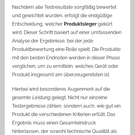
Nachdem alle Testresultate sorgfältig bewertet
und gewichtet wurden, erfolgt die endgültige
Entscheidung, welcher
Produktsieger
gekürt
wird. Dieser Schritt basiert auf einer umfassenden
Analyse der Ergebnisse, bei der jede
Produktbewertung eine Rolle spielt. Die Produkte
mit den besten Endnoten werden in dieser Phase
verglichen, um zu ermitteln, welches Gerät oder
Produkt insgesamt am überzeugendsten ist.
Hierbei wird besonderes Augenmerk auf die
gesamte Leistung
gelegt. Nicht nur einzelne
Testergebnisse zählen, sondern auch, wie gut ein
Produkt die verschiedenen Kriterien erfüllt. Das
Ergebnis muss einen Gesamteindruck
hinterlassen, der sowohl technische Qualität als