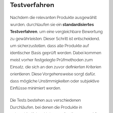
Testverfahren
Nachdem die relevanten Produkte ausgewählt
wurden, durchlaufen sie ein
standardisiertes
Testverfahren
, um eine vergleichbare Bewertung
zu gewährleisten. Dieser Schritt ist entscheidend,
um sicherzustellen, dass alle Produkte auf
identischer Basis geprüft werden. Dabei kommen
meist vorher festgelegte Prüfmethoden zum
Einsatz, die sich an den zuvor definierten Kriterien
orientieren. Diese Vorgehensweise sorgt dafür,
dass mögliche Unstimmigkeiten oder subjektive
Einflüsse minimiert werden.
Die Tests bestehen aus verschiedenen
Durchläufen, bei denen die Produkte in