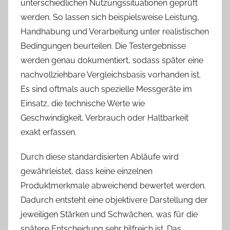
unterschiedlichen Nutzungssituationen geprüft
werden. So lassen sich beispielsweise Leistung,
Handhabung und Verarbeitung unter realistischen
Bedingungen beurteilen. Die Testergebnisse
werden genau dokumentiert, sodass später eine
nachvollziehbare Vergleichsbasis vorhanden ist.
Es sind oftmals auch spezielle Messgeräte im
Einsatz, die technische Werte wie
Geschwindigkeit, Verbrauch oder Haltbarkeit
exakt erfassen.
Durch diese standardisierten Abläufe wird
gewährleistet, dass keine einzelnen
Produktmerkmale abweichend bewertet werden.
Dadurch entsteht eine objektivere Darstellung der
jeweiligen Stärken und Schwächen, was für die
spätere Entscheidung sehr hilfreich ist. Das