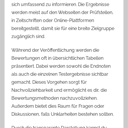
sich umfassend zu informieren. Die Ergebnisse
werden meist auf den Webseiten der Prüfstellen,
in Zeitschriften oder Online-Plattformen
bereitgestellt, damit sie für eine breite Zielgruppe
zugänglich sind.
Während der Veröffentlichung werden die
Bewertungen oft in übersichtlichen Tabellen
präsentiert. Dabei werden sowohl die Endnoten
als auch die einzelnen Testergebnisse sichtbar
gemacht. Dieses Vorgehen sorgt für
Nachvollziehbarkeit und ermöglicht es dir, die
Bewertungsmethoden nachzuvollziehen.
Außerdem bietet dies Raum für Fragen oder
Diskussionen, falls Unklarheiten bestehen sollten.
Durch die transparente Darstellung kannst du