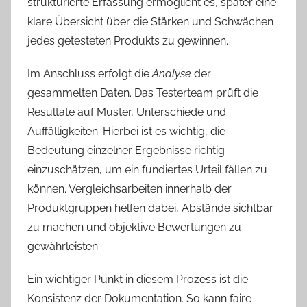
strukturierte Erfassung ermöglicht es, später eine
klare Übersicht über die Stärken und Schwächen
jedes getesteten Produkts zu gewinnen.
Im Anschluss erfolgt die
Analyse
der
gesammelten Daten. Das Testerteam prüft die
Resultate auf Muster, Unterschiede und
Auffälligkeiten. Hierbei ist es wichtig, die
Bedeutung einzelner Ergebnisse richtig
einzuschätzen, um ein fundiertes Urteil fällen zu
können. Vergleichsarbeiten innerhalb der
Produktgruppen helfen dabei, Abstände sichtbar
zu machen und objektive Bewertungen zu
gewährleisten.
Ein wichtiger Punkt in diesem Prozess ist die
Konsistenz der Dokumentation. So kann faire