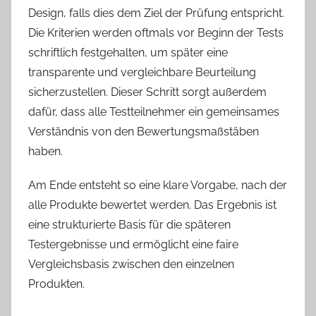
Design, falls dies dem Ziel der Prüfung entspricht.
Die Kriterien werden oftmals vor Beginn der Tests
schriftlich festgehalten, um später eine
transparente und vergleichbare Beurteilung
sicherzustellen. Dieser Schritt sorgt außerdem
dafür, dass alle Testteilnehmer ein gemeinsames
Verständnis von den Bewertungsmaßstäben
haben.
Am Ende entsteht so eine klare Vorgabe, nach der
alle Produkte bewertet werden. Das Ergebnis ist
eine strukturierte Basis für die späteren
Testergebnisse und ermöglicht eine faire
Vergleichsbasis zwischen den einzelnen
Produkten.