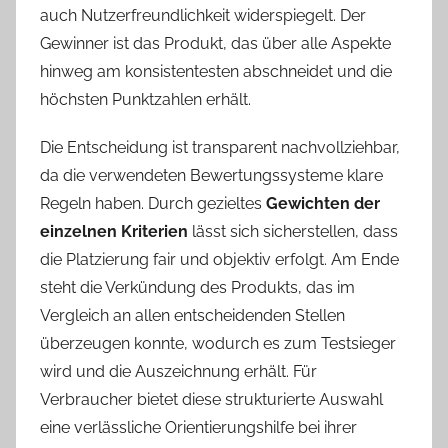
auch Nutzerfreundlichkeit widerspiegelt. Der
Gewinner ist das Produkt, das über alle Aspekte
hinweg am konsistentesten abschneidet und die
höchsten Punktzahlen erhält.
Die Entscheidung ist transparent nachvollziehbar,
da die verwendeten Bewertungssysteme klare
Regeln haben. Durch gezieltes
Gewichten der
einzelnen Kriterien
lässt sich sicherstellen, dass
die Platzierung fair und objektiv erfolgt. Am Ende
steht die Verkündung des Produkts, das im
Vergleich an allen entscheidenden Stellen
überzeugen konnte, wodurch es zum Testsieger
wird und die Auszeichnung erhält. Für
Verbraucher bietet diese strukturierte Auswahl
eine verlässliche Orientierungshilfe bei ihrer