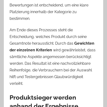
Bewertungen ist entscheidend, um eine klare
Platzierung innerhalb der Kategorie zu
bestimmen.
Am Ende dieses Prozesses steht die
Entscheidung, welches Produkt durch seine
Gesamtnote heraussticht. Durch das
Gewichten
der einzelnen Kriterien
wird gewährleistet, dass
sämtliche Aspekte angemessen berücksichtigt
werden. Das Resultat ist eine nachvollziehbare
Reihenfolge, die Verbrauchern bei der Auswahl
hilft und Testergebnissen Glaubwürdigkeit
verleiht.
Produktsieger werden
anhand der Ergebnisse