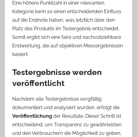
Eine höhere Punktzahl in einer relevanten
Kategorie kann so einen entscheidenden Einfluss
auf die Endnote haben, was letztlich über den
Platz des Produkts im Testergebnis entscheidet.
Somit ergibt sich eine faire und nachvollziehbare
Endwertung, die auf objektiven Messergebnissen
basiert.
Testergebnisse werden
veröffentlicht
Nachdem alle Testergebnisse sorgfältig
dokumentiert und analysiert wurden, erfolgt die
Veröffentlichung
der Resultate. Dieser Schritt ist
entscheidend, um Transparenz zu gewährleisten
und den Verbrauchern die Möglichkeit zu geben,