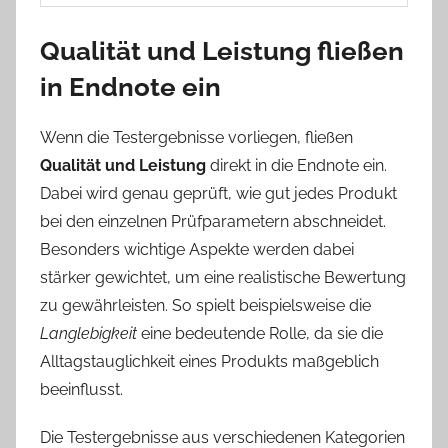
Qualität und Leistung fließen
in Endnote ein
Wenn die Testergebnisse vorliegen, fließen
Qualität und Leistung
direkt in die Endnote ein.
Dabei wird genau geprüft, wie gut jedes Produkt
bei den einzelnen Prüfparametern abschneidet.
Besonders wichtige Aspekte werden dabei
stärker gewichtet, um eine realistische Bewertung
zu gewährleisten. So spielt beispielsweise die
Langlebigkeit
eine bedeutende Rolle, da sie die
Alltagstauglichkeit eines Produkts maßgeblich
beeinflusst.
Die Testergebnisse aus verschiedenen Kategorien