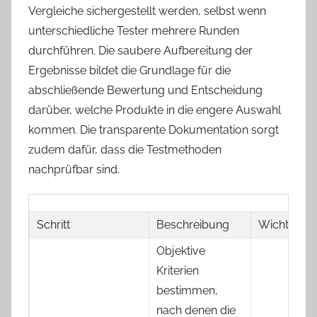
Vergleiche sichergestellt werden, selbst wenn
unterschiedliche Tester mehrere Runden
durchführen. Die saubere Aufbereitung der
Ergebnisse bildet die Grundlage für die
abschließende Bewertung und Entscheidung
darüber, welche Produkte in die engere Auswahl
kommen. Die transparente Dokumentation sorgt
zudem dafür, dass die Testmethoden
nachprüfbar sind.
Schritt
Beschreibung
Wichtigkeit
Objektive
Kriterien
bestimmen,
nach denen die