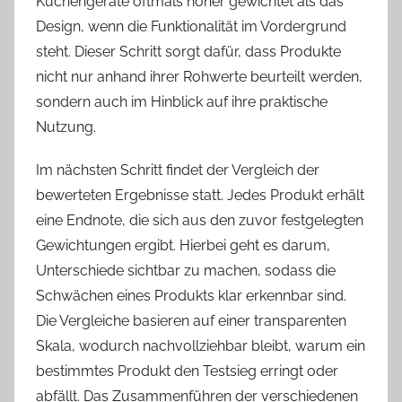
Küchengeräte oftmals höher gewichtet als das
Design, wenn die Funktionalität im Vordergrund
steht. Dieser Schritt sorgt dafür, dass Produkte
nicht nur anhand ihrer Rohwerte beurteilt werden,
sondern auch im Hinblick auf ihre praktische
Nutzung.
Im nächsten Schritt findet der Vergleich der
bewerteten Ergebnisse statt. Jedes Produkt erhält
eine Endnote, die sich aus den zuvor festgelegten
Gewichtungen ergibt. Hierbei geht es darum,
Unterschiede sichtbar zu machen, sodass die
Schwächen eines Produkts klar erkennbar sind.
Die Vergleiche basieren auf einer transparenten
Skala, wodurch nachvollziehbar bleibt, warum ein
bestimmtes Produkt den Testsieg erringt oder
abfällt. Das Zusammenführen der verschiedenen