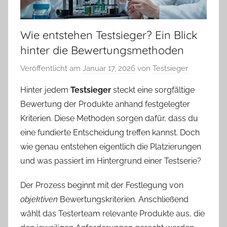
Wie entstehen Testsieger? Ein Blick
hinter die Bewertungsmethoden
Veröffentlicht am
Januar 17, 2026
von
Testsieger
Hinter jedem
Testsieger
steckt eine sorgfältige
Bewertung der Produkte anhand festgelegter
Kriterien. Diese Methoden sorgen dafür, dass du
eine fundierte Entscheidung treffen kannst. Doch
wie genau entstehen eigentlich die Platzierungen
und was passiert im Hintergrund einer Testserie?
Der Prozess beginnt mit der Festlegung von
objektiven
Bewertungskriterien. Anschließend
wählt das Testerteam relevante Produkte aus, die