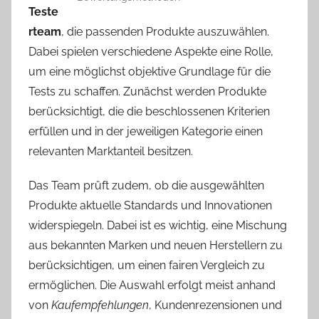
Teste
rteam
, die passenden Produkte auszuwählen.
Dabei spielen verschiedene Aspekte eine Rolle,
um eine möglichst objektive Grundlage für die
Tests zu schaffen. Zunächst werden Produkte
berücksichtigt, die die beschlossenen Kriterien
erfüllen und in der jeweiligen Kategorie einen
relevanten Marktanteil besitzen.
Das Team prüft zudem, ob die ausgewählten
Produkte aktuelle Standards und Innovationen
widerspiegeln. Dabei ist es wichtig, eine Mischung
aus bekannten Marken und neuen Herstellern zu
berücksichtigen, um einen fairen Vergleich zu
ermöglichen. Die Auswahl erfolgt meist anhand
von
Kaufempfehlungen
, Kundenrezensionen und