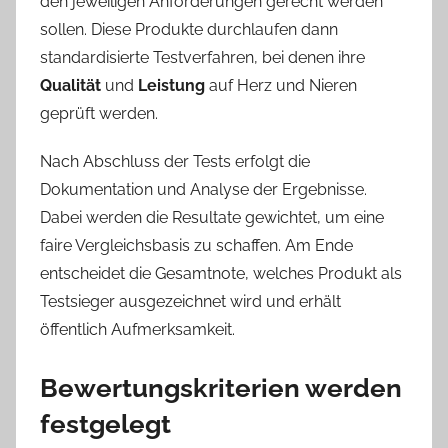
den jeweiligen Anforderungen gerecht werden
sollen. Diese Produkte durchlaufen dann
standardisierte Testverfahren, bei denen ihre
Qualität
und
Leistung
auf Herz und Nieren
geprüft werden.
Nach Abschluss der Tests erfolgt die
Dokumentation und Analyse der Ergebnisse.
Dabei werden die Resultate gewichtet, um eine
faire Vergleichsbasis zu schaffen. Am Ende
entscheidet die Gesamtnote, welches Produkt als
Testsieger ausgezeichnet wird und erhält
öffentlich Aufmerksamkeit.
Bewertungskriterien werden
festgelegt