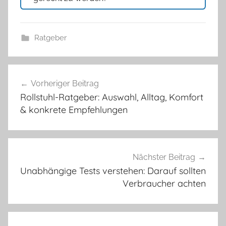
Ratgeber
Beitragsnavigation
Vorheriger Beitrag
Rollstuhl-Ratgeber: Auswahl, Alltag, Komfort
& konkrete Empfehlungen
Nächster Beitrag
Unabhängige Tests verstehen: Darauf sollten
Verbraucher achten