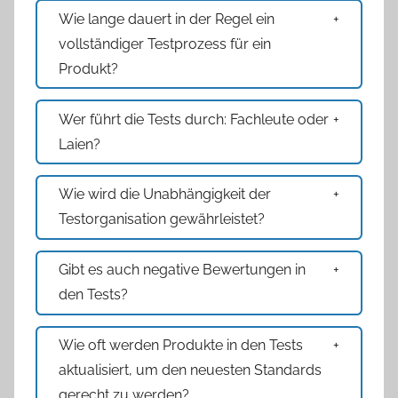
Wie lange dauert in der Regel ein
vollständiger Testprozess für ein
Produkt?
Wer führt die Tests durch: Fachleute oder
Laien?
Wie wird die Unabhängigkeit der
Testorganisation gewährleistet?
Gibt es auch negative Bewertungen in
den Tests?
Wie oft werden Produkte in den Tests
aktualisiert, um den neuesten Standards
gerecht zu werden?