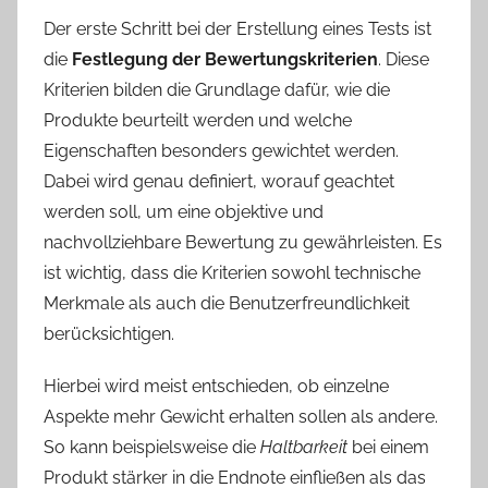
Der erste Schritt bei der Erstellung eines Tests ist
die
Festlegung der Bewertungskriterien
. Diese
Kriterien bilden die Grundlage dafür, wie die
Produkte beurteilt werden und welche
Eigenschaften besonders gewichtet werden.
Dabei wird genau definiert, worauf geachtet
werden soll, um eine objektive und
nachvollziehbare Bewertung zu gewährleisten. Es
ist wichtig, dass die Kriterien sowohl technische
Merkmale als auch die Benutzerfreundlichkeit
berücksichtigen.
Hierbei wird meist entschieden, ob einzelne
Aspekte mehr Gewicht erhalten sollen als andere.
So kann beispielsweise die
Haltbarkeit
bei einem
Produkt stärker in die Endnote einfließen als das