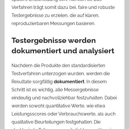
Verfahren trägt somit dazu bei, faire und robuste
Testergebnisse zu erzielen, die auf klaren,
reproduzierbaren Messungen basieren.
Testergebnisse werden
dokumentiert und analysiert
Nachdem die Produkte den standardisierten
Testverfahren unterzogen wurden, werden die
Resultate sorgfältig
dokumentiert
. In diesem
Schritt ist es wich­tig, alle Messergebnisse
eindeutig und nachvollziehbar festzuhalten. Dabei
werden sowohl quantitative Werte, wie etwa
Leistungsscores oder Verbrauchswerte, als auch
qualitative Beurteilungen festgehalten. Die