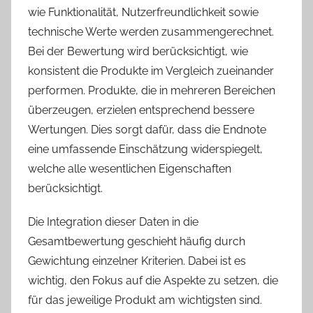
wie Funktionalität, Nutzerfreundlichkeit sowie
technische Werte werden zusammengerechnet.
Bei der Bewertung wird berücksichtigt, wie
konsistent die Produkte im Vergleich zueinander
performen. Produkte, die in mehreren Bereichen
überzeugen, erzielen entsprechend bessere
Wertungen. Dies sorgt dafür, dass die Endnote
eine umfassende Einschätzung widerspiegelt,
welche alle wesentlichen Eigenschaften
berücksichtigt.
Die Integration dieser Daten in die
Gesamtbewertung geschieht häufig durch
Gewichtung einzelner Kriterien. Dabei ist es
wichtig, den Fokus auf die Aspekte zu setzen, die
für das jeweilige Produkt am wichtigsten sind.