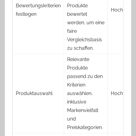
Bewertungskriterien
Produkte
Hoch
festlegen
bewertet
werden, um eine
faire
Vergleichsbasis
zu schaffen.
Relevante
Produkte
passend zu den
Kriterien
Produktauswahl
auswählen,
Hoch
inklusive
Markenvielfalt
und
Preiskategorien.