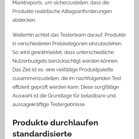
Marktreports, um sicherzustellen, dass die
Produkte realistische Alltagsanforderungen
abdecken.
Weiterhin achtet das Testerteam darauf, Produkte
in verschiedenen Preiskategorien einzubeziehen.
So wird gewährleistet, dass unterschiedliche
Nutzerbudgets berücksichtigt werden können.
Das Ziel ist es, eine vielfältige Produktpalette
zusammenzustellen, die im nachfolgenden Test
effizient geprüft werden kann. Diese sorgfältige
Auswahl ist die Grundlage für belastbare und
aussagekräftige Testergebnisse.
Produkte durchlaufen
standardisierte