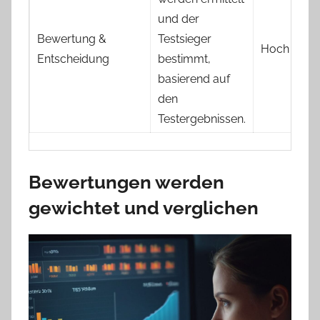
und der
Bewertung &
Testsieger
Hoch
Entscheidung
bestimmt,
basierend auf
den
Testergebnissen.
Bewertungen werden
gewichtet und verglichen